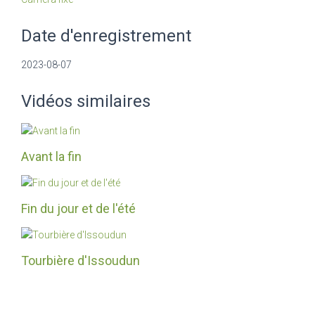
Date d'enregistrement
2023-08-07
Vidéos similaires
Avant la fin
Fin du jour et de l'été
Tourbière d'Issoudun