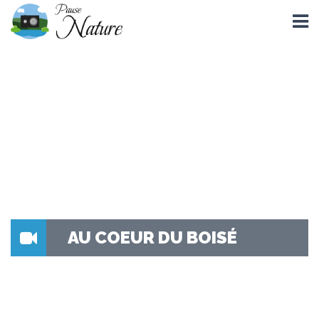
AU COEUR DU BOISÉ