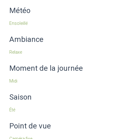
Météo
Ensoleillé
Ambiance
Relaxe
Moment de la journée
Midi
Saison
Été
Point de vue
Caméra fixe