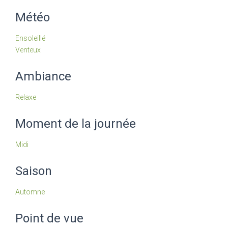
Météo
Ensoleillé
Venteux
Ambiance
Relaxe
Moment de la journée
Midi
Saison
Automne
Point de vue