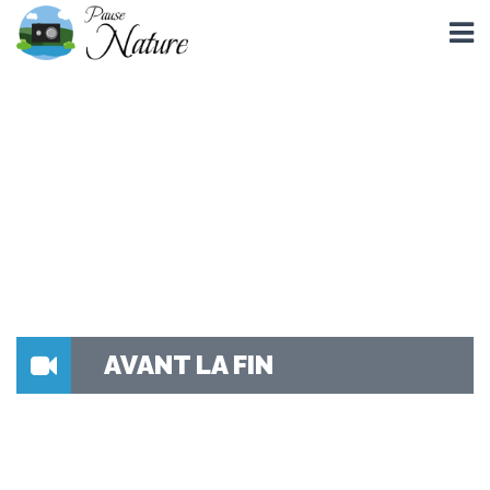
AVANT LA FIN