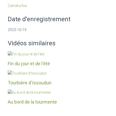
Caméra fixe
Date d'enregistrement
2023-10-19
Vidéos similaires
Fin du jour et de l'été
Tourbière d'Issoudun
Au bord de la tourmente