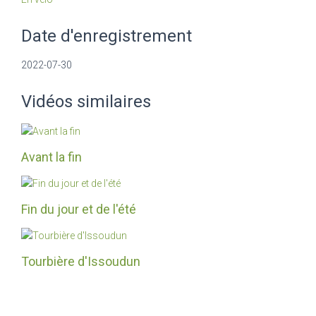
Date d'enregistrement
2022-07-30
Vidéos similaires
Avant la fin
Fin du jour et de l'été
Tourbière d'Issoudun