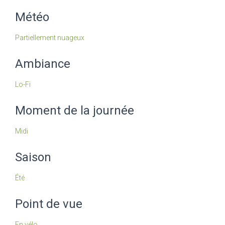
Météo
Partiellement nuageux
Ambiance
Lo-Fi
Moment de la journée
Midi
Saison
Été
Point de vue
En vélo