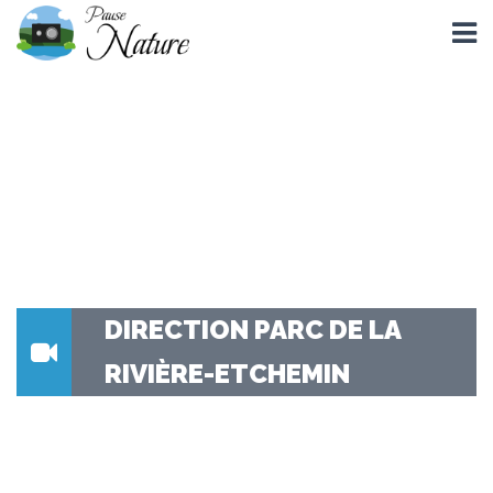
DIRECTION PARC DE LA
RIVIÈRE-ETCHEMIN